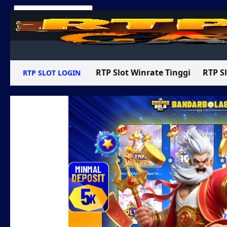
Skip to main content
RTP Slot Winrate Tinggi
RTP S
RTP SLOT LOGIN