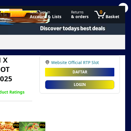
0
hello, sign in
Returns
Account & Lists
& orders
Basket
 X
Website Official RTP Slot
LOT
DAFTAR
025
LOGIN
duct Ratings