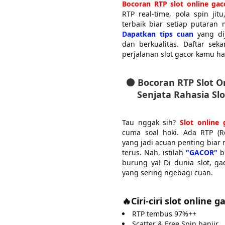
Bocoran RTP slot online gac
RTP real-time, pola spin ji
terbaik biar setiap putaran
Dapatkan tips cuan
yang dij
dan berkualitas. Daftar sek
perjalanan slot gacor kamu har
⚫️ Bocoran RTP Slot O
Senjata Rahasia Slo
Tau nggak sih?
Slot online 
cuma soal hoki. Ada RTP (Re
yang jadi acuan penting biar
terus. Nah, istilah
"GACOR"
b
burung ya! Di dunia slot, ga
yang sering ngebagi cuan.
🔥Ciri-ciri slot online g
RTP tembus 97%++
Scatter & Free Spin banjir