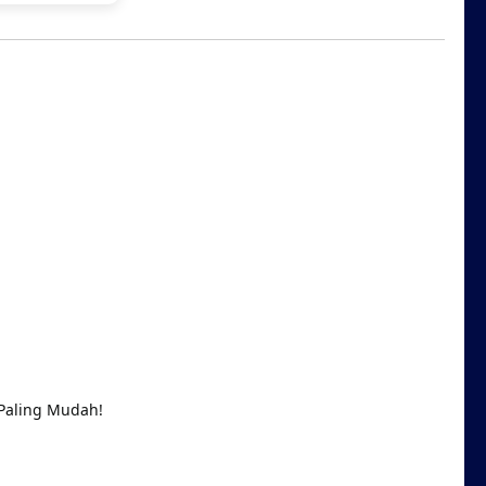
 Paling Mudah!